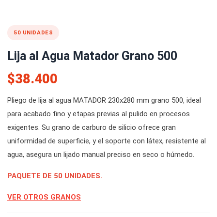
50 UNIDADES
Lija al Agua Matador Grano 500
$38.400
Pliego de lija al agua MATADOR 230x280 mm grano 500, ideal
para acabado fino y etapas previas al pulido en procesos
exigentes. Su grano de carburo de silicio ofrece gran
uniformidad de superficie, y el soporte con látex, resistente al
agua, asegura un lijado manual preciso en seco o húmedo.
PAQUETE DE 50 UNIDADES.
VER OTROS GRANOS