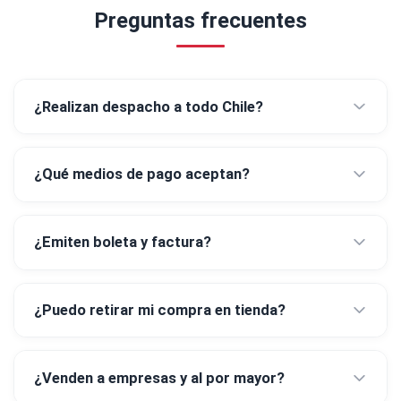
Preguntas frecuentes
¿Realizan despacho a todo Chile?
¿Qué medios de pago aceptan?
¿Emiten boleta y factura?
¿Puedo retirar mi compra en tienda?
¿Venden a empresas y al por mayor?