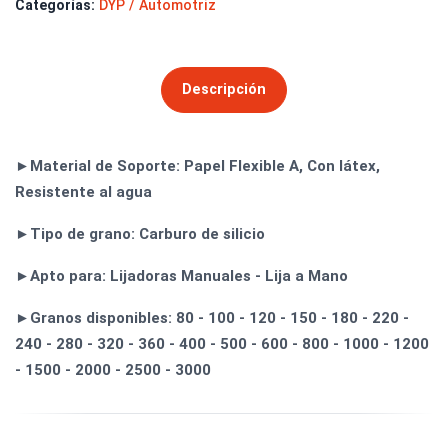
Categorías:
DYP / Automotriz
Descripción
►Material de Soporte: Papel Flexible A, Con látex,
Resistente al agua
►Tipo de grano: Carburo de silicio
►Apto para: Lijadoras Manuales - Lija a Mano
►Granos disponibles: 80 - 100 - 120 - 150 - 180 - 220 -
240 - 280 - 320 - 360 - 400 - 500 - 600 - 800 - 1000 - 1200
- 1500 - 2000 - 2500 - 3000