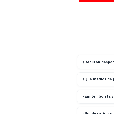
¿Realizan 