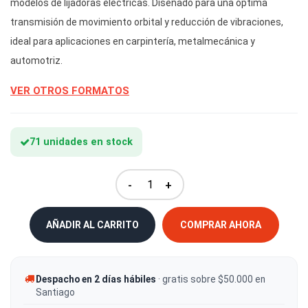
modelos de lijadoras eléctricas. Diseñado para una óptima
transmisión de movimiento orbital y reducción de vibraciones,
ideal para aplicaciones en carpintería, metalmecánica y
automotriz.
VER OTROS FORMATOS
71 unidades en stock
-
+
AÑADIR AL CARRITO
COMPRAR AHORA
Despacho en 2 días hábiles
· gratis sobre $50.000 en
Santiago