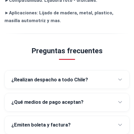
►Compatibilidad: Lijadora roto - orbitales.
►Aplicaciones: Lijado de madera, metal, plastico,
masilla automotriz y mas.
Preguntas frecuentes
¿Realizan despacho a todo Chile?
¿Qué medios de pago aceptan?
¿Emiten boleta y factura?