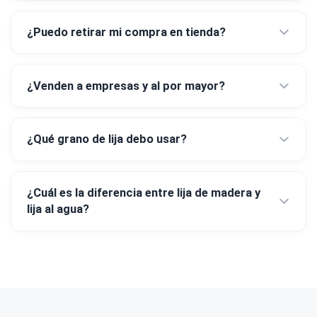
¿Puedo retirar mi compra en tienda?
¿Venden a empresas y al por mayor?
¿Qué grano de lija debo usar?
¿Cuál es la diferencia entre lija de madera y
lija al agua?