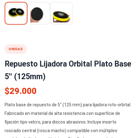
UNIDAD
Repuesto Lijadora Orbital Plato Base
5'' (125mm)
$29.000
Plato base de repuesto de 5" (125 mm) para lijadora roto-orbital.
Fabricado en material de alta resistencia con superficie de
fijación tipo velcro, para discos abrasivos. Incluye inserto
roscado central (rosca macho) compatible con múltiples