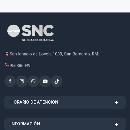
San Ignacio de Loyola 1080, San Bernardo. RM.
956386049
HORARIO DE ATENCIÓN
INFORMACIÓN