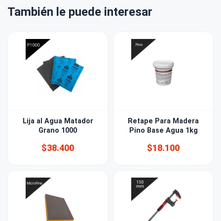
También le puede interesar
Lija al Agua Matador
Retape Para Madera
Grano 1000
Pino Base Agua 1kg
$38.400
$18.100