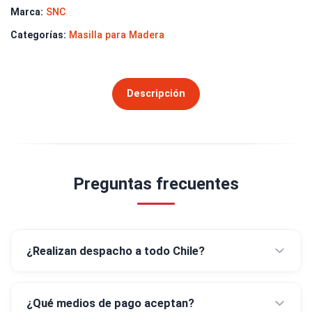
Marca:
SNC
Categorías:
Masilla para Madera
Descripción
Preguntas frecuentes
¿Realizan despacho a todo Chile?
¿Qué medios de pago aceptan?