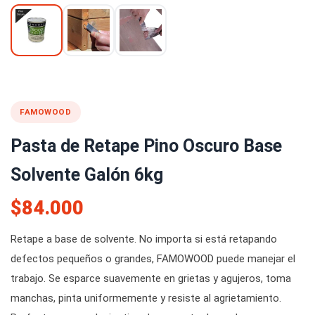
FAMOWOOD
Pasta de Retape Pino Oscuro Base
Solvente Galón 6kg
$84.000
Retape a base de solvente. No importa si está retapando
defectos pequeños o grandes, FAMOWOOD puede manejar el
trabajo. Se esparce suavemente en grietas y agujeros, toma
manchas, pinta uniformemente y resiste al agrietamiento.