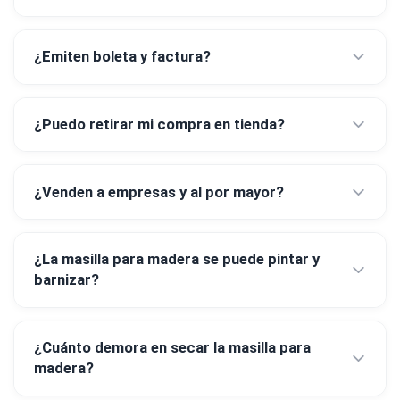
¿Emiten boleta y factura?
¿Puedo retirar mi compra en tienda?
¿Venden a empresas y al por mayor?
¿La masilla para madera se puede pintar y
barnizar?
¿Cuánto demora en secar la masilla para
madera?