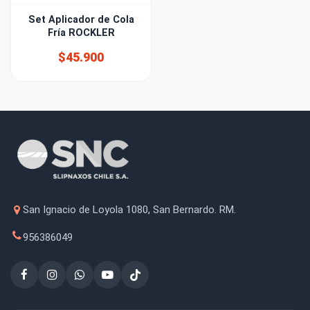
Set Aplicador de Cola
Fría ROCKLER
$45.900
San Ignacio de Loyola 1080, San Bernardo. RM.
956386049