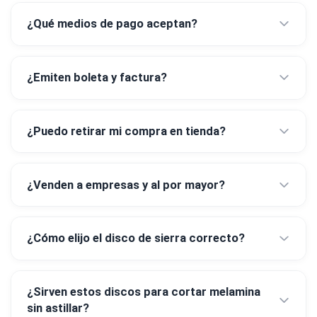
¿Qué medios de pago aceptan?
¿Emiten boleta y factura?
¿Puedo retirar mi compra en tienda?
¿Venden a empresas y al por mayor?
¿Cómo elijo el disco de sierra correcto?
¿Sirven estos discos para cortar melamina
sin astillar?