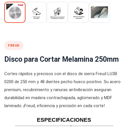
FREUD
Disco para Cortar Melamina 250mm
Cortes rápidos y precisos con el disco de sierra Freud LU3B
0200 de 250 mm y 48 dientes pecho hueco positivo. Su acero
premium, recubrimiento y ranuras antivibración aseguran
durabilidad en madera contrachapada, aglomerado y MDF
laminado. ¡Freud, eficiencia y precisión en cada corte!
ESPECIFICACIONES