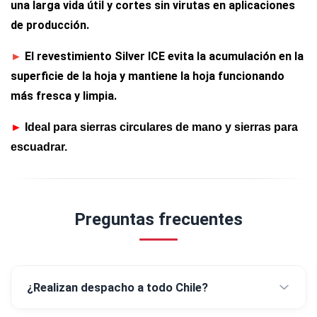
una larga vida útil y cortes sin virutas en aplicaciones
de producción.
El revestimiento Silver ICE evita la acumulación en la
►
superficie de la hoja y mantiene la hoja funcionando
más fresca y limpia.
►
Ideal para sierras circulares de mano y sierras para
escuadrar.
Preguntas frecuentes
¿Realizan despacho a todo Chile?