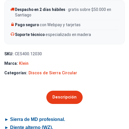
Despacho en 2 días hábiles
· gratis sobre $50.000 en
Santiago
Pago seguro
con Webpay y tarjetas
Soporte técnico
especializado en madera
SKU:
CES400.12030
Marca:
Klein
Categorías:
Discos de Sierra Circular
Descripción
► Sierra de MD profesional.
► Diente alterno (WZ).