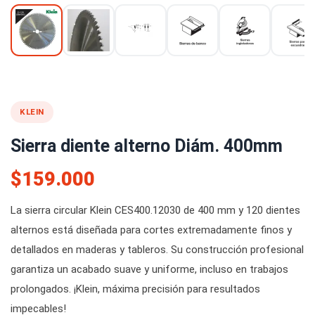
KLEIN
Sierra diente alterno Diám. 400mm
$159.000
La sierra circular Klein CES400.12030 de 400 mm y 120 dientes
alternos está diseñada para cortes extremadamente finos y
detallados en maderas y tableros. Su construcción profesional
garantiza un acabado suave y uniforme, incluso en trabajos
prolongados. ¡Klein, máxima precisión para resultados
impecables!