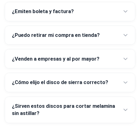
¿Emiten boleta y factura?
¿Puedo retirar mi compra en tienda?
¿Venden a empresas y al por mayor?
¿Cómo elijo el disco de sierra correcto?
¿Sirven estos discos para cortar melamina
sin astillar?