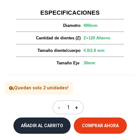
ESPECIFICACIONES
Diametro
400mm
Cantidad de dientes (Z)
Z=120 Alterno
Tamaño diente/cuerpo
4.0/2.8 mm
Tamaño Eje
30mm
¡Quedan solo 2 unidades!
-
+
AÑADIR AL CARRITO
COMPRAR AHORA