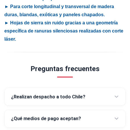
► Para corte longitudinal y transversal de madera
duras, blandas, exóticas y paneles chapados.
► Hojas de sierra sin ruido gracias a una geometría
específica de ranuras silenciosas realizadas con corte
láser.
Preguntas frecuentes
¿Realizan despacho a todo Chile?
¿Qué medios de pago aceptan?