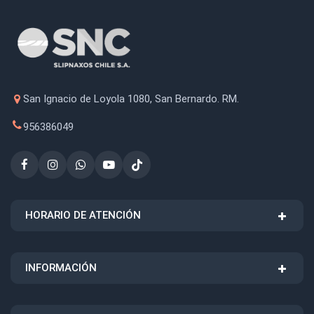
San Ignacio de Loyola 1080, San Bernardo. RM.
956386049
HORARIO DE ATENCIÓN
INFORMACIÓN