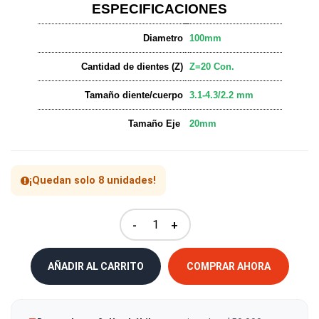
ESPECIFICACIONES
Diametro
100mm
Cantidad de dientes (Z)
Z=20 Con.
Tamaño diente/cuerpo
3.1-4.3/2.2 mm
Tamaño Eje
20mm
¡Quedan solo 8 unidades!
-
+
AÑADIR AL CARRITO
COMPRAR AHORA