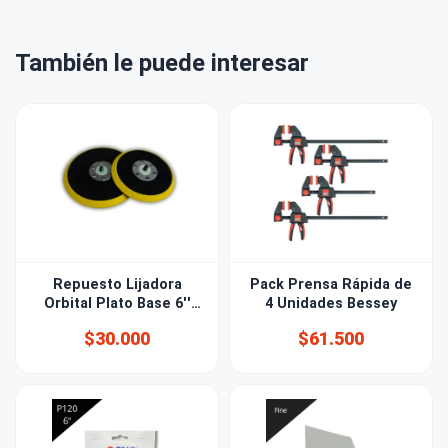
También le puede interesar
Repuesto Lijadora
Pack Prensa Rápida de
Orbital Plato Base 6''
4 Unidades Bessey
(150mm)
$30.000
$61.500