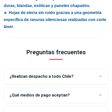
duras, blandas, exóticas y paneles chapados.
► Hojas de sierra sin ruido gracias a una geometría
específica de ranuras silenciosas realizadas con corte
láser.
Preguntas frecuentes
¿Realizan despacho a todo Chile?
¿Qué medios de pago aceptan?