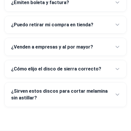
¿Emiten boleta y factura?
¿Puedo retirar mi compra en tienda?
¿Venden a empresas y al por mayor?
¿Cómo elijo el disco de sierra correcto?
¿Sirven estos discos para cortar melamina
sin astillar?