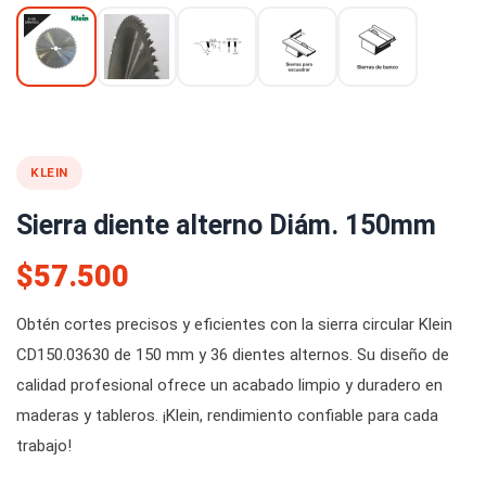
KLEIN
Sierra diente alterno Diám. 150mm
$57.500
Obtén cortes precisos y eficientes con la sierra circular Klein
CD150.03630 de 150 mm y 36 dientes alternos. Su diseño de
calidad profesional ofrece un acabado limpio y duradero en
maderas y tableros. ¡Klein, rendimiento confiable para cada
trabajo!