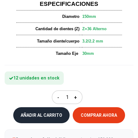
ESPECIFICACIONES
Diametro
150mm
Cantidad de dientes (Z)
Z=36 Alterno
Tamaño diente/cuerpo
3.2/2.2 mm
Tamaño Eje
30mm
12 unidades en stock
-
+
AÑADIR AL CARRITO
COMPRAR AHORA