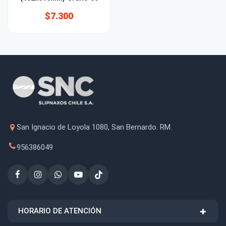
$7.300
San Ignacio de Loyola 1080, San Bernardo. RM.
956386049
HORARIO DE ATENCIÓN