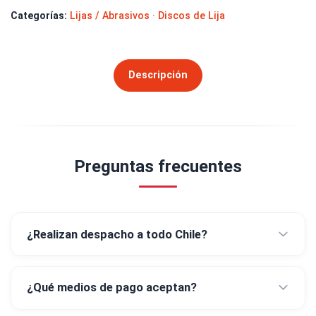
Categorías:
Lijas / Abrasivos
·
Discos de Lija
Descripción
Preguntas frecuentes
¿Realizan despacho a todo Chile?
¿Qué medios de pago aceptan?