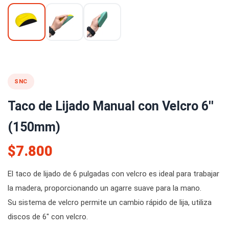
SNC
Taco de Lijado Manual con Velcro 6''
(150mm)
$7.800
El taco de lijado de 6 pulgadas con velcro es ideal para trabajar
la madera, proporcionando un agarre suave para la mano.
Su sistema de velcro permite un cambio rápido de lija, utiliza
discos de 6" con velcro.