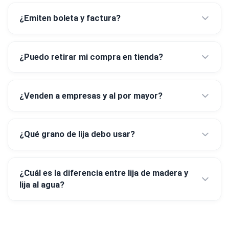
¿Emiten boleta y factura?
¿Puedo retirar mi compra en tienda?
¿Venden a empresas y al por mayor?
¿Qué grano de lija debo usar?
¿Cuál es la diferencia entre lija de madera y
lija al agua?