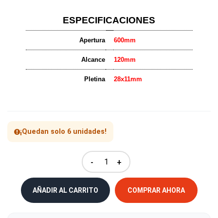
ESPECIFICACIONES
Apertura
600mm
Alcance
120mm
Pletina
28x11mm
¡Quedan solo 6 unidades!
-
+
AÑADIR AL CARRITO
COMPRAR AHORA