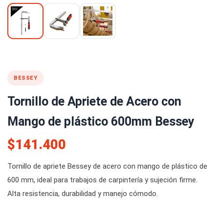
BESSEY
Tornillo de Apriete de Acero con
Mango de plástico 600mm Bessey
$141.400
Tornillo de apriete Bessey de acero con mango de plástico de
600 mm, ideal para trabajos de carpintería y sujeción firme.
Alta resistencia, durabilidad y manejo cómodo.