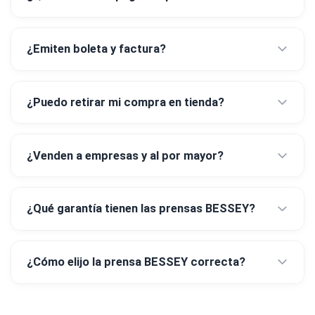
¿Emiten boleta y factura?
¿Puedo retirar mi compra en tienda?
¿Venden a empresas y al por mayor?
¿Qué garantía tienen las prensas BESSEY?
¿Cómo elijo la prensa BESSEY correcta?