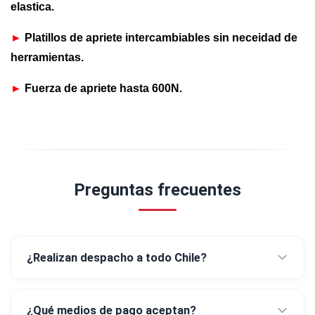
elastica.
►
Platillos de apriete intercambiables sin neceidad de
herramientas.
►
Fuerza de apriete hasta 600N.
Preguntas frecuentes
¿Realizan despacho a todo Chile?
¿Qué medios de pago aceptan?