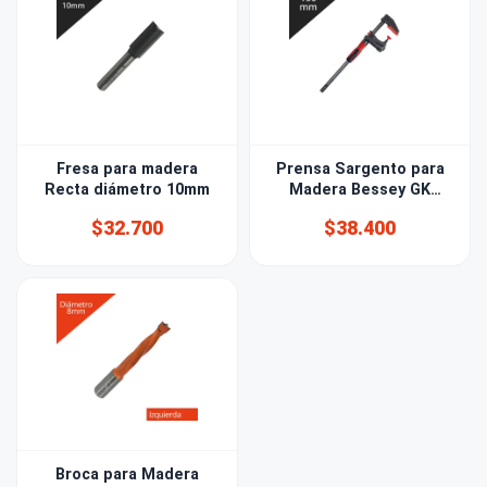
Fresa para madera
Prensa Sargento para
Recta diámetro 10mm
Madera Bessey GK
150mm
$32.700
$38.400
Broca para Madera