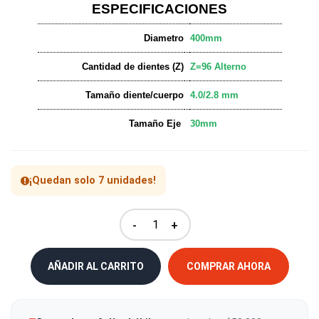
ESPECIFICACIONES
Diametro
400mm
Cantidad de dientes (Z)
Z=96 Alterno
Tamaño diente/cuerpo
4.0/2.8 mm
Tamaño Eje
30mm
¡Quedan solo 7 unidades!
-
+
AÑADIR AL CARRITO
COMPRAR AHORA