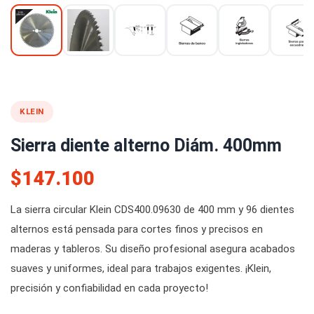
KLEIN
Sierra diente alterno Diám. 400mm
$147.100
La sierra circular Klein CDS400.09630 de 400 mm y 96 dientes
alternos está pensada para cortes finos y precisos en
maderas y tableros. Su diseño profesional asegura acabados
suaves y uniformes, ideal para trabajos exigentes. ¡Klein,
precisión y confiabilidad en cada proyecto!