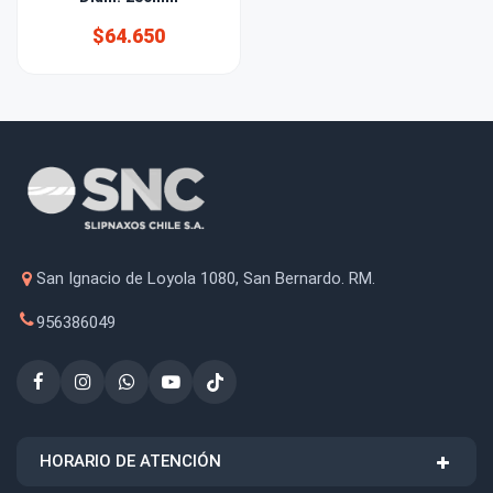
$64.650
San Ignacio de Loyola 1080, San Bernardo. RM.
956386049
HORARIO DE ATENCIÓN