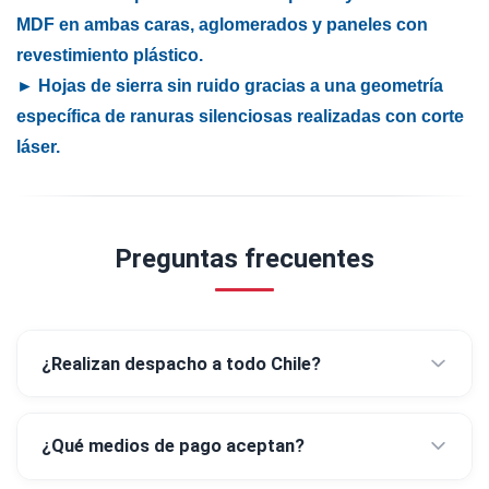
MDF en ambas caras, aglomerados y paneles con
revestimiento plástico.
► Hojas de sierra sin ruido gracias a una geometría
específica de ranuras silenciosas realizadas con corte
láser.
Preguntas frecuentes
¿Realizan despacho a todo Chile?
¿Qué medios de pago aceptan?