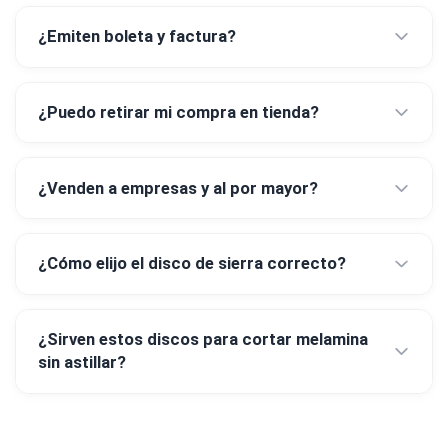
¿Emiten boleta y factura?
¿Puedo retirar mi compra en tienda?
¿Venden a empresas y al por mayor?
¿Cómo elijo el disco de sierra correcto?
¿Sirven estos discos para cortar melamina
sin astillar?