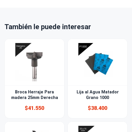
También le puede interesar
Broca Herraje Para
Lija al Agua Matador
madera 25mm Derecha
Grano 1000
$41.550
$38.400