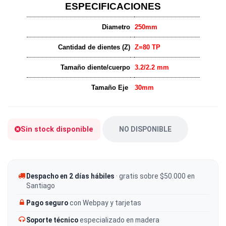
ESPECIFICACIONES
Diametro
250mm
Cantidad de dientes (Z)
Z=80 TP
Tamaño diente/cuerpo
3.2/2.2 mm
Tamaño Eje
30mm
Sin stock disponible
NO DISPONIBLE
Despacho en 2 días hábiles
· gratis sobre $50.000 en
Santiago
Pago seguro
con Webpay y tarjetas
Soporte técnico
especializado en madera