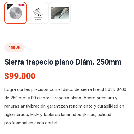
FREUD
Sierra trapecio plano Diám. 250mm
$99.000
Logra cortes precisos con el disco de sierra Freud LU3D 0400
de 250 mm y 80 dientes trapecio plano. Acero premium y
ranuras antivibración garantizan rendimiento y durabilidad en
aglomerado, MDF y tableros laminados. ¡Freud, calidad
profesional en cada corte!