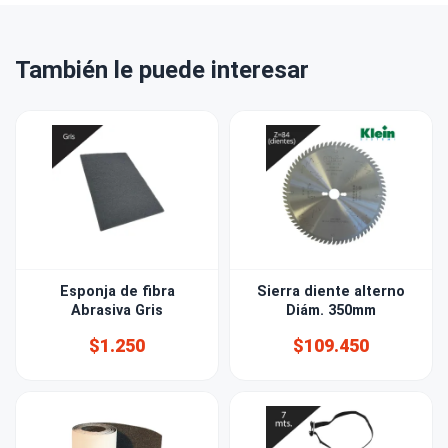
También le puede interesar
Esponja de fibra
Sierra diente alterno
Abrasiva Gris
Diám. 350mm
$1.250
$109.450