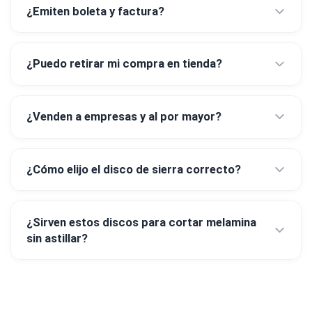
¿Emiten boleta y factura?
¿Puedo retirar mi compra en tienda?
¿Venden a empresas y al por mayor?
¿Cómo elijo el disco de sierra correcto?
¿Sirven estos discos para cortar melamina
sin astillar?