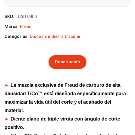
SKU:
LU3D 0400
Marca:
Freud
Categorías:
Discos de Sierra Circular
Descripción
►
La mezcla exclusiva de Freud de carburo de alta
densidad TiCo™ está diseñada específicamente para
maximizar la vida útil del corte y el acabado del
material.
►
Diente plano de triple viruta con ángulo de corte
positivo.