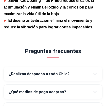
►
Silver ICE Coating™ de Freud reduce el calor, la
acumulación y elimina el óxido y la corrosión para
maximizar la vida útil de la hoja.
►
El diseño antivibración elimina el movimiento y
reduce la vibración para lograr cortes impecables.
Preguntas frecuentes
¿Realizan despacho a todo Chile?
¿Qué medios de pago aceptan?